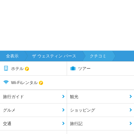
全表示
ザ ウェスティン パース
クチコミ
ホテル
ツアー
Wi-Fiレンタル
旅行ガイド
観光
グルメ
ショッピング
交通
旅行記