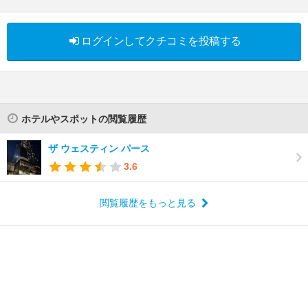
ログインしてクチコミを投稿する
ホテルやスポットの閲覧履歴
ザ ウェスティン パース
3.6
閲覧履歴をもっと見る