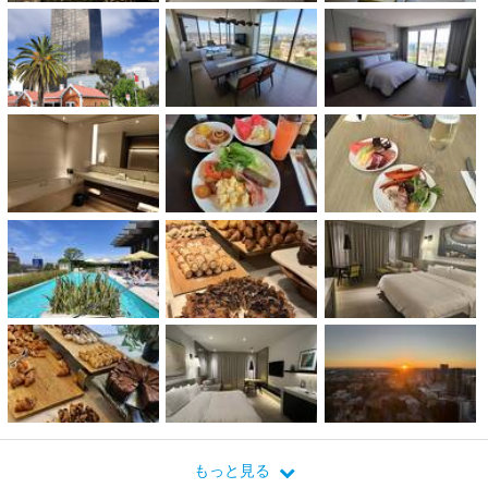
もっと見る