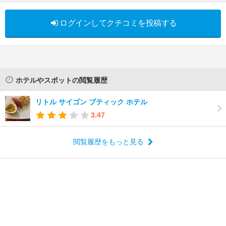
ログインしてクチコミを投稿する
ホテルやスポットの閲覧履歴
リトル サイゴン ブティック ホテル
3.47
閲覧履歴をもっと見る