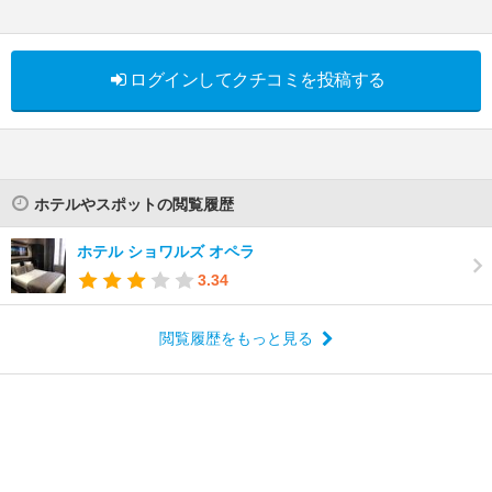
ログインしてクチコミを投稿する
ホテルやスポットの閲覧履歴
ホテル ショワルズ オペラ
3.34
閲覧履歴をもっと見る