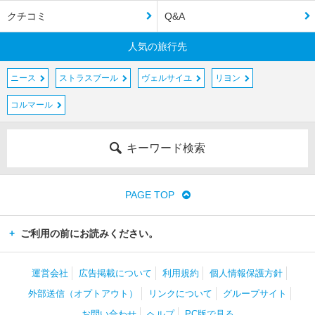
クチコミ
Q&A
人気の旅行先
ニース
ストラスブール
ヴェルサイユ
リヨン
コルマール
キーワード検索
PAGE TOP
ご利用の前にお読みください。
運営会社
広告掲載について
利用規約
個人情報保護方針
外部送信（オプトアウト）
リンクについて
グループサイト
お問い合わせ
ヘルプ
PC版で見る