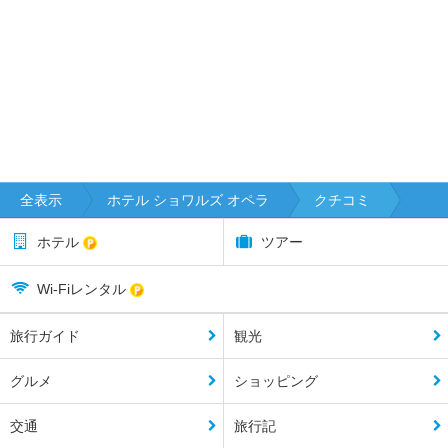
全表示
ホテル ショワルズ オペラ
クチコミ
ホテル
ツアー
Wi-Fiレンタル
旅行ガイド
観光
グルメ
ショッピング
交通
旅行記