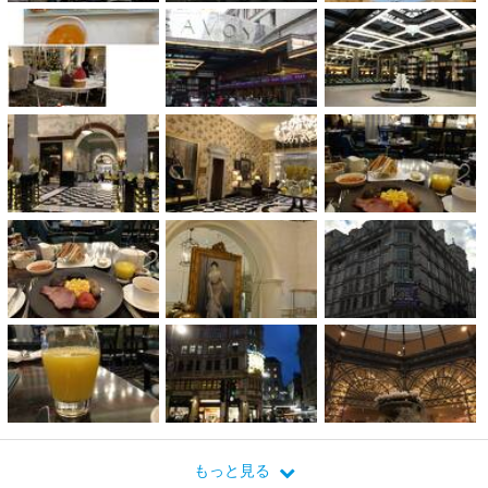
もっと見る