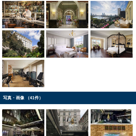
写真・画像 （41件）