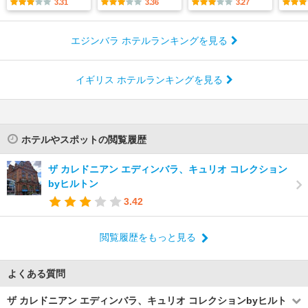
3.31
3.36
3.27
エジンバラ ホテルランキングを見る
イギリス ホテルランキングを見る
ホテルやスポットの閲覧履歴
ザ カレドニアン エディンバラ、キュリオ コレクション
byヒルトン
3.42
閲覧履歴をもっと見る
よくある質問
ザ カレドニアン エディンバラ、キュリオ コレクションbyヒルト