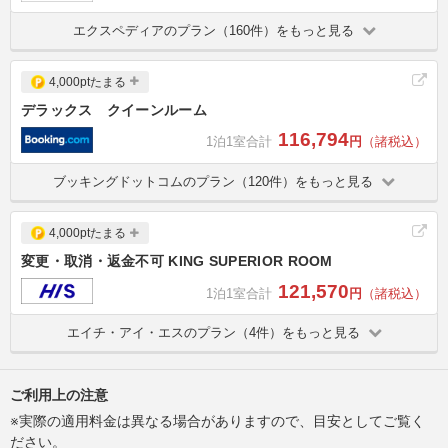
エクスペディアのプラン（160件）をもっと見る
4,000ptたまる
デラックス クイーンルーム
116,794
1泊1室合計
円
（諸税込）
ブッキングドットコムのプラン（120件）をもっと見る
4,000ptたまる
変更・取消・返金不可 KING SUPERIOR ROOM
121,570
1泊1室合計
円
（諸税込）
エイチ・アイ・エスのプラン（4件）をもっと見る
ご利用上の注意
※実際の適用料金は異なる場合がありますので、目安としてご覧く
ださい。