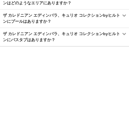
ンはどのようなエリアにありますか？
ザ カレドニアン エディンバラ、キュリオ コレクションbyヒルト
ンにプールはありますか？
ザ カレドニアン エディンバラ、キュリオ コレクションbyヒルト
ンにバスタブはありますか？