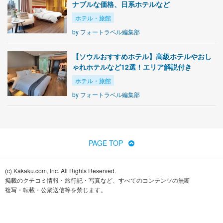
ナブルな価格、日系ホテルなど
ホテル・旅館
by
フォートラベル編集部
【ソウルおすすめホテル】高級ホテルやおし
ゃれホテルなど12選！エリア解説付き
ホテル・旅館
by
フォートラベル編集部
PAGE TOP
(c) Kakaku.com, Inc. All Rights Reserved.
掲載のクチコミ情報・旅行記・写真など、すべてのコンテンツの無断
複写・転載・公衆送信等を禁じます。