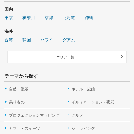
国内
東京
神奈川
京都
北海道
沖縄
海外
台湾
韓国
ハワイ
グアム
エリア一覧
テーマから探す
自然・絶景
ホテル・旅館
乗りもの
イルミネーション・夜景
プロジェクションマッピング
グルメ
カフェ・スイーツ
ショッピング