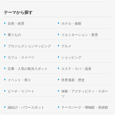
テーマから探す
自然・絶景
ホテル・旅館
乗りもの
イルミネーション・夜景
プロジェクションマッピング
グルメ
カフェ・スイーツ
ショッピング
定番・人気の観光スポット
エステ・スパ・温泉
イベント・祭り
世界遺産・歴史
ビーチ・リゾート
体験・アクティビティ・スポー
ツ
縁結び・パワースポット
テーマパーク・博物館・美術館