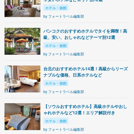
ホテル・旅館
by
フォートラベル編集部
バンコクのおすすめホテルでタイを満喫！高
級、安い、おしゃれなどテーマ別12選
ホテル・旅館
by
フォートラベル編集部
台北のおすすめホテル14選！高級からリーズ
ナブルな価格、日系ホテルなど
ホテル・旅館
by
フォートラベル編集部
【ソウルおすすめホテル】高級ホテルやおし
ゃれホテルなど12選！エリア解説付き
ホテル・旅館
by
フォートラベル編集部