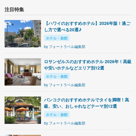
注目特集
【ハワイのおすすめホテル】2026年版！過ご
し方で選べる20選♪
ホテル・旅館
by
フォートラベル編集部
ロサンゼルスのおすすめホテル 2026年！高級
や安いホテルなどエリア別12選
ホテル・旅館
by
フォートラベル編集部
バンコクのおすすめホテルでタイを満喫！高
級、安い、おしゃれなどテーマ別12選
ホテル・旅館
by
フォートラベル編集部