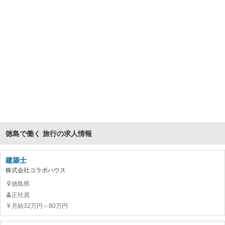
徳島で働く 旅行の求人情報
建築士
株式会社コラボハウス
徳島県
正社員
月給32万円～80万円