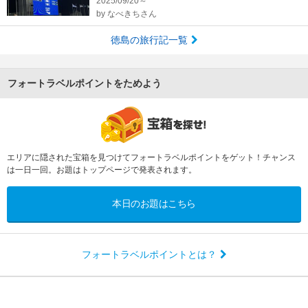
2025/09/20～
by
なべきちさん
徳島の旅行記一覧
フォートラベルポイントをためよう
エリアに隠された宝箱を見つけてフォートラベルポイントをゲット！チャンス
は一日一回。お題はトップページで発表されます。
本日のお題はこちら
フォートラベルポイントとは？