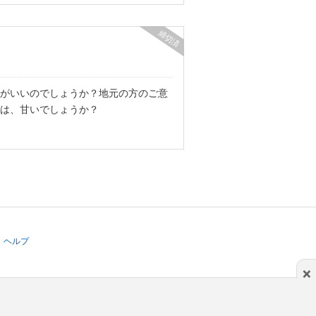
締切済
がいいのでしょうか？地元の方のご意
は、甘いでしょうか？
ヘルプ
×