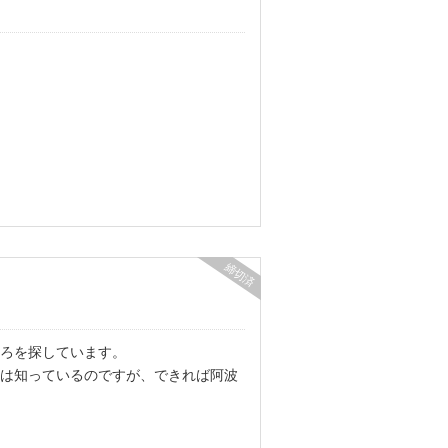
締切済
ろを探しています。
は知っているのですが、できれば阿波