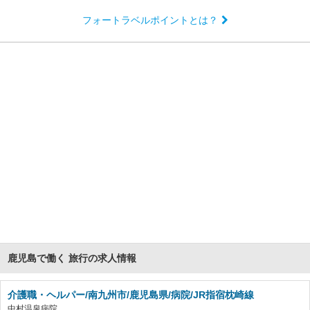
フォートラベルポイントとは？
鹿児島で働く 旅行の求人情報
介護職・ヘルパー/南九州市/鹿児島県/病院/JR指宿枕崎線
中村温泉病院