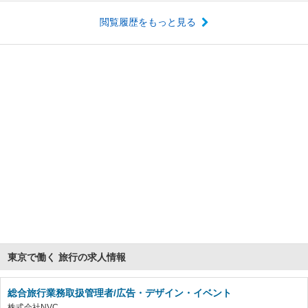
閲覧履歴をもっと見る
東京で働く 旅行の求人情報
総合旅行業務取扱管理者/広告・デザイン・イベント
株式会社NVC