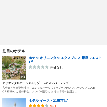
注目のホテル
ホテル オリエンタル エクスプレス 銀座ウエスト
評価なし
PR
オリエンタルホテルズ＆リゾーツのメンバーシップ
入会金・年会費無料 オリエンタルホテルズ＆リゾーツのメンバーシップ CLUB
ORIENTAL ご優待料金、メンバー限定の お得な情報をお届け...
ホテル イースト21東京
4.01