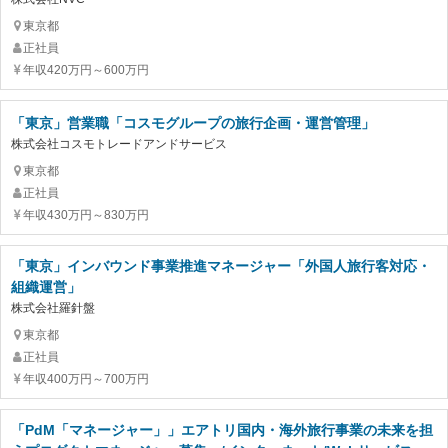
東京都
正社員
年収420万円～600万円
「東京」営業職「コスモグループの旅行企画・運営管理」
株式会社コスモトレードアンドサービス
東京都
正社員
年収430万円～830万円
「東京」インバウンド事業推進マネージャー「外国人旅行客対応・
組織運営」
株式会社羅針盤
東京都
正社員
年収400万円～700万円
「PdM「マネージャー」」エアトリ国内・海外旅行事業の未来を担