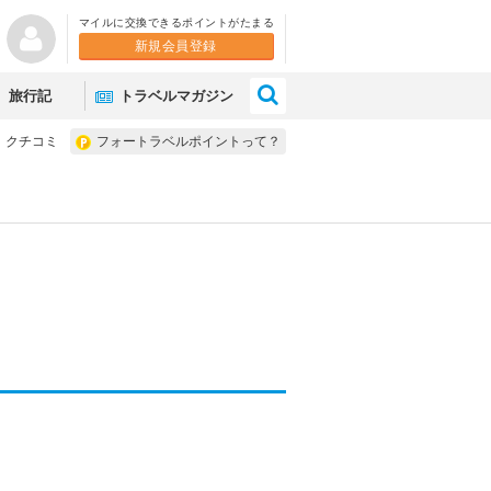
マイルに交換できるポイントがたまる
新規会員登録
×
旅行記
トラベルマガジン
クチコミ
フォートラベルポイントって？