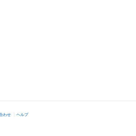
合わせ
ヘルプ