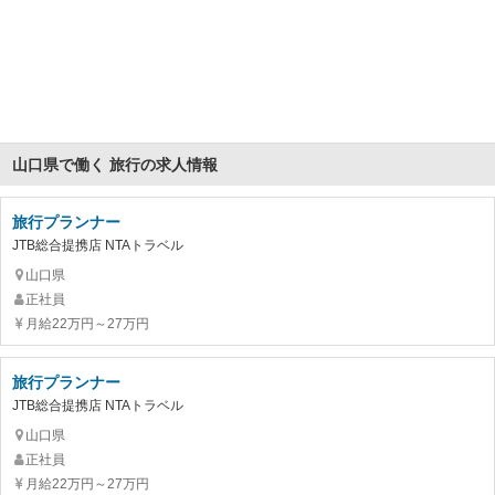
山口県で働く 旅行の求人情報
旅行プランナー
JTB総合提携店 NTAトラベル
山口県
正社員
月給22万円～27万円
旅行プランナー
JTB総合提携店 NTAトラベル
山口県
正社員
月給22万円～27万円