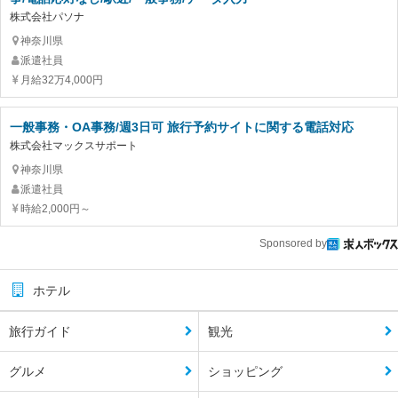
株式会社パソナ
神奈川県
派遣社員
月給32万4,000円
一般事務・OA事務/週3日可 旅行予約サイトに関する電話対応
株式会社マックスサポート
神奈川県
派遣社員
時給2,000円～
Sponsored by
ホテル
旅行ガイド
観光
グルメ
ショッピング