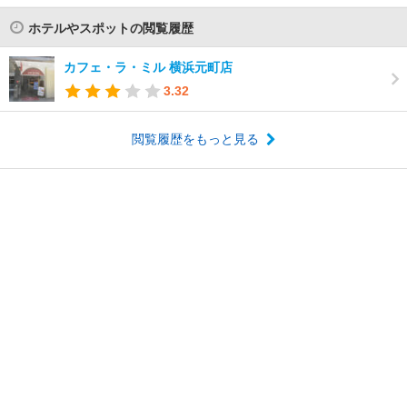
ホテルやスポットの閲覧履歴
カフェ・ラ・ミル 横浜元町店
3.32
閲覧履歴をもっと見る