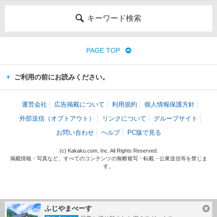
キーワード検索
PAGE TOP
ご利用の前にお読みください。
運営会社
広告掲載について
利用規約
個人情報保護方針
外部送信（オプトアウト）
リンクについて
グループサイト
お問い合わせ
ヘルプ
PC版で見る
(c) Kakaku.com, Inc. All Rights Reserved.
掲載情報・写真など、すべてのコンテンツの無断複写・転載・公衆送信等を禁じま
す。
ふじやまべーす