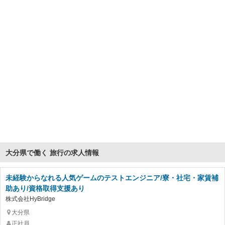
大分県で働く 旅行の求人情報
未経験からなれる人気ゲームのテストエンジニア/寮・社宅・家賃補
助あり/資格取得支援あり
株式会社HyBridge
大分県
正社員