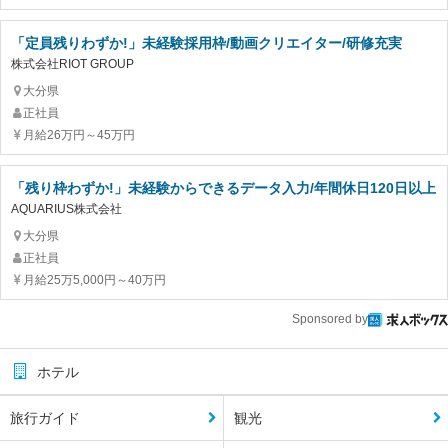
「定員残りわずか!」未経験採用枠/動画クリエイター/研修充実
株式会社RIOT GROUP
大分県
正社員
月給26万円～45万円
「残り枠わずか!」未経験からできるデータ入力/年間休日120日以上
AQUARIUS株式会社
大分県
正社員
月給25万5,000円～40万円
Sponsored by
ホテル
旅行ガイド
観光