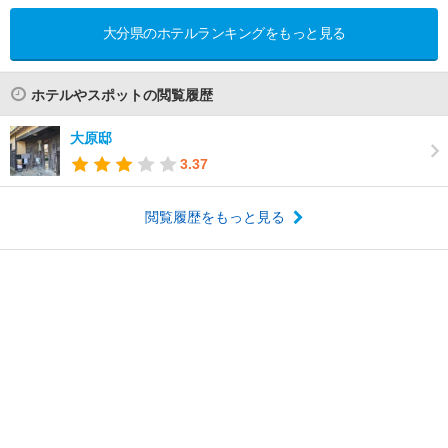
大分県のホテルランキングをもっと見る
ホテルやスポットの閲覧履歴
大原邸
3.37
閲覧履歴をもっと見る