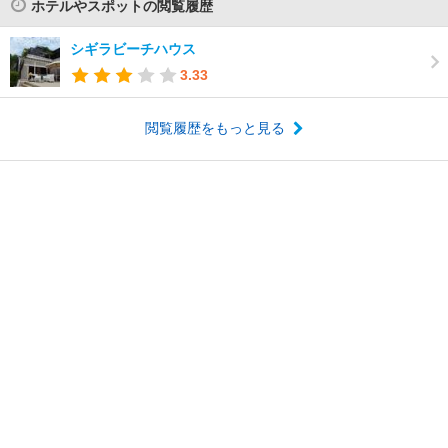
ホテルやスポットの閲覧履歴
シギラビーチハウス
3.33
閲覧履歴をもっと見る