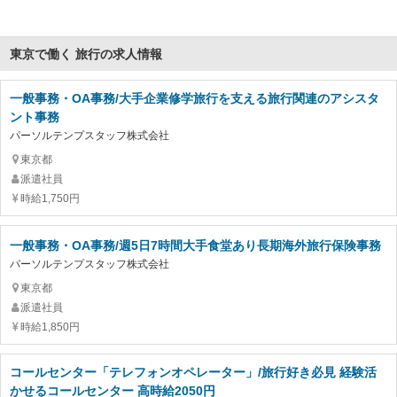
東京で働く 旅行の求人情報
一般事務・OA事務/大手企業修学旅行を支える旅行関連のアシスタ
ント事務
パーソルテンプスタッフ株式会社
東京都
派遣社員
時給1,750円
一般事務・OA事務/週5日7時間大手食堂あり長期海外旅行保険事務
パーソルテンプスタッフ株式会社
東京都
派遣社員
時給1,850円
コールセンター「テレフォンオペレーター」/旅行好き必見 経験活
かせるコールセンター 高時給2050円