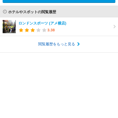
ホテルやスポットの閲覧履歴
ロンドンスポーツ (アメ横店)
3.38
閲覧履歴をもっと見る