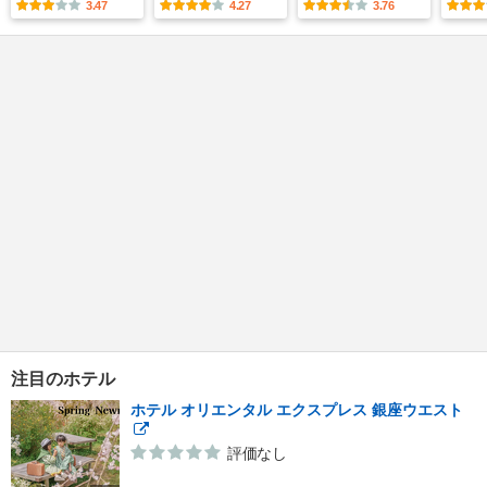
3.47
4.27
3.76
注目のホテル
ホテル オリエンタル エクスプレス 銀座ウエスト
評価なし