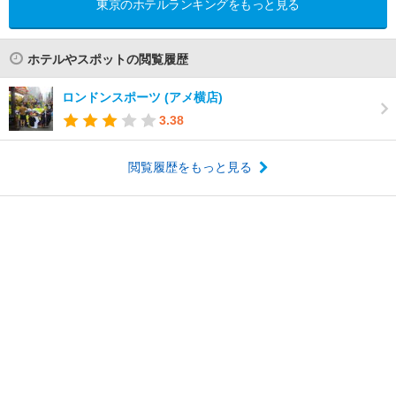
東京のホテルランキングをもっと見る
ホテルやスポットの閲覧履歴
ロンドンスポーツ (アメ横店)
3.38
閲覧履歴をもっと見る