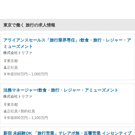
東京で働く 旅行の求人情報
アライアンスセールス「旅行業界専任」/飲食・旅行・レジャー・ア
ミューズメント
株式会社トリファ
東京都
正社員
年収550万円～1,000万円
法務マネージャー/飲食・旅行・レジャー・アミューズメント
株式会社トリファ
東京都
正社員 / 契約社員
年収800万円～1,100万円
新宿 未経験OK 「旅行営業」テレアポ無・反響営業 インセンティブ