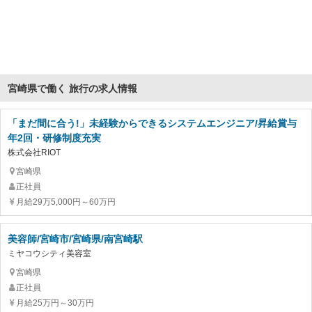
宮崎県で働く 旅行の求人情報
「まだ間に合う!」未経験からできるシステムエンジニア/昇給賞与
年2回・研修制度充実
株式会社RIOT
宮崎県
正社員
月給29万5,000円～60万円
美容師/宮崎市/宮崎県/南宮崎駅
ミヤコウシティ美容室
宮崎県
正社員
月給25万円～30万円