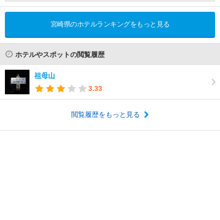
宮崎県のホテルランキングをもっと見る
ホテルやスポットの閲覧履歴
祖母山
3.33
閲覧履歴をもっと見る