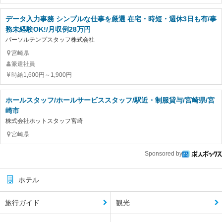
データ入力事務 シンプルな仕事を厳選 在宅・時短・週休3日も有/事
務未経験OK!/月収例28万円
パーソルテンプスタッフ株式会社
宮崎県
派遣社員
時給1,600円～1,900円
ホールスタッフ/ホールサービススタッフ/駅近・制服貸与/宮崎県/宮
崎市
株式会社ホットスタッフ宮崎
宮崎県
Sponsored by
ホテル
旅行ガイド
観光