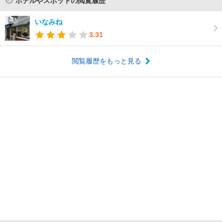
ホテルやスポットの閲覧履歴
いなみね
3.31
閲覧履歴をもっと見る