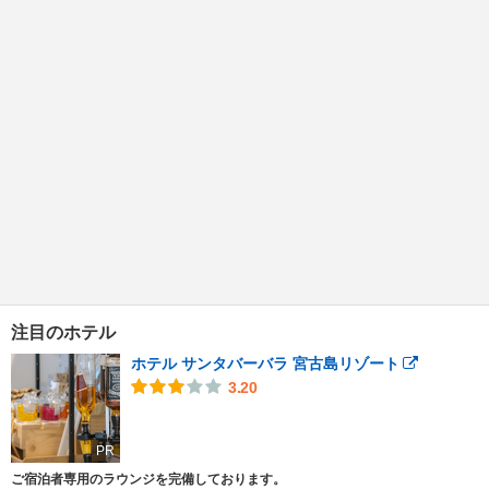
注目のホテル
ホテル サンタバーバラ 宮古島リゾート
3.20
PR
ご宿泊者専用のラウンジを完備しております。