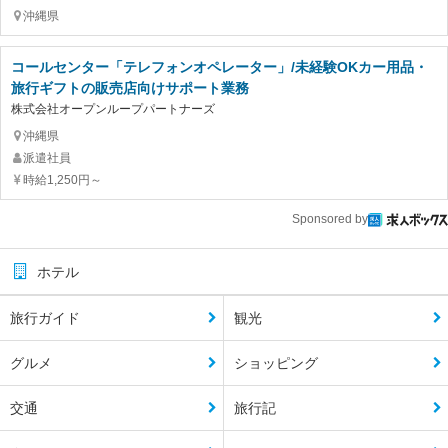
沖縄県
コールセンター「テレフォンオペレーター」/未経験OKカー用品・
旅行ギフトの販売店向けサポート業務
株式会社オープンループパートナーズ
沖縄県
派遣社員
時給1,250円～
Sponsored by
ホテル
旅行ガイド
観光
グルメ
ショッピング
交通
旅行記