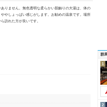
かありません。無色透明な柔らかい肌触りの大湯は、体の
、ややしょっぱい感じがします。お勧めの温泉です。場所
から訪れた方が良いです。
群
1
2