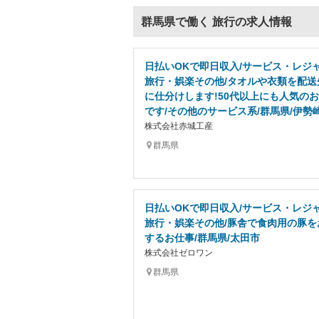
群馬県で働く 旅行の求人情報
日払いOKで即日収入/サービス・レジ
旅行・娯楽その他/タオルや衣類を配送
に仕分けします!50代以上にも人気の
です/その他のサービス系/群馬県/伊勢
株式会社赤城工産
群馬県
日払いOKで即日収入/サービス・レジ
旅行・娯楽その他/豚舎で食肉用の豚を
するお仕事/群馬県/太田市
株式会社ゼロワン
群馬県