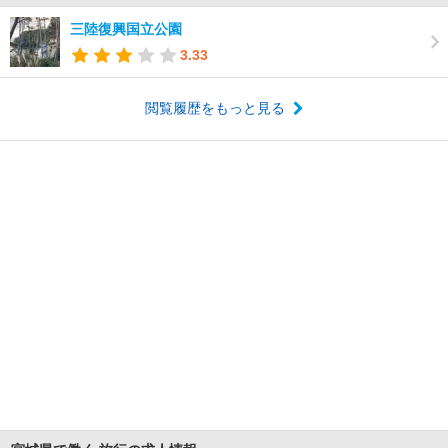
三陸復興国立公園
3.33
閲覧履歴をもっと見る