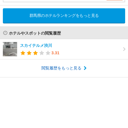
群馬県のホテルランキングをもっと見る
ホテルやスポットの閲覧履歴
スカイテルメ渋川
3.31
閲覧履歴をもっと見る