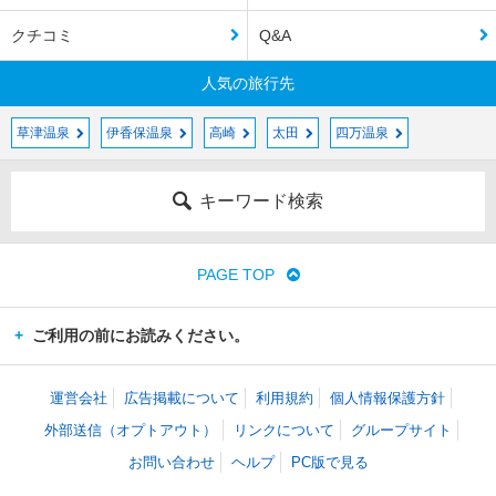
クチコミ
Q&A
人気の旅行先
草津温泉
伊香保温泉
高崎
太田
四万温泉
キーワード検索
PAGE TOP
ご利用の前にお読みください。
運営会社
広告掲載について
利用規約
個人情報保護方針
外部送信（オプトアウト）
リンクについて
グループサイト
お問い合わせ
ヘルプ
PC版で見る