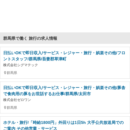
群馬県で働く 旅行の求人情報
日払いOKで即日収入/サービス・レジャー・旅行・娯楽その他/フロ
ントスタッフ/群馬県/吾妻郡草津町
株式会社シグマテック
群馬県
日払いOKで即日収入/サービス・レジャー・旅行・娯楽その他/豚舎
で食肉用の豚をお世話するお仕事/群馬県/太田市
株式会社ゼロワン
群馬県
ホテル・旅行/「時給1800円」外回りは1日5h 大手公共放送局での
ご案内 その他営業・サービス