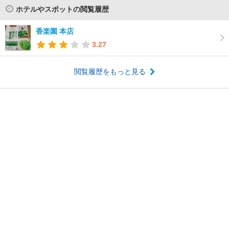
ホテルやスポットの閲覧履歴
香楽園 本店
3.27
閲覧履歴をもっと見る