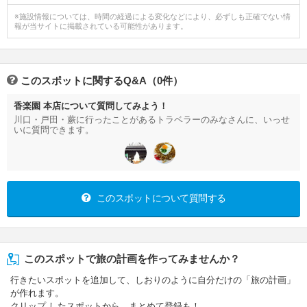
※施設情報については、時間の経過による変化などにより、必ずしも正確でない情
報が当サイトに掲載されている可能性があります。
このスポットに関するQ&A（0件）
香楽園 本店について質問してみよう！
川口・戸田・蕨に行ったことがあるトラベラーのみなさんに、いっせ
いに質問できます。
このスポットについて質問する
このスポットで旅の計画を作ってみませんか？
行きたいスポットを追加して、しおりのように自分だけの「旅の計画」
が作れます。
クリップ したスポットから、まとめて登録も！