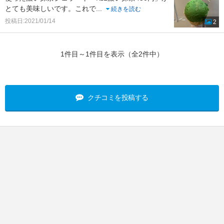
とても美味しいです。これで
...
続きを読む
投稿日:2021/01/14
2
1件目～1件目を表示（全2件中）
クチコミを投稿する