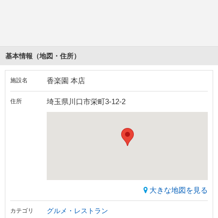
基本情報（地図・住所）
香楽園 本店
施設名
埼玉県川口市栄町3-12-2
住所
大きな地図を見る
グルメ・レストラン
カテゴリ