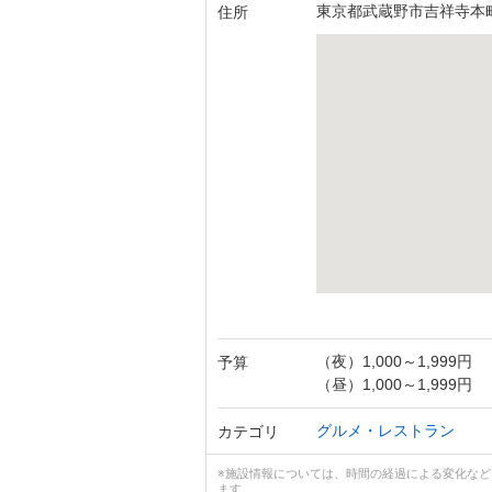
東京都武蔵野市吉祥寺本町2
住所
（夜）1,000～1,999円
予算
（昼）1,000～1,999円
グルメ・レストラン
カテゴリ
※施設情報については、時間の経過による変化な
ます。