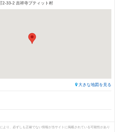
-33-2 吉祥寺プティット村
大きな地図を見る
どにより、必ずしも正確でない情報が当サイトに掲載されている可能性があり