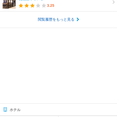
3.25
閲覧履歴をもっと見る
ホテル