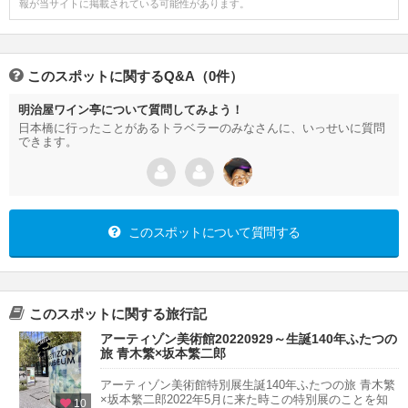
報が当サイトに掲載されている可能性があります。
このスポットに関するQ&A（0件）
明治屋ワイン亭について質問してみよう！
日本橋に行ったことがあるトラベラーのみなさんに、いっせいに質問
できます。
このスポットについて質問する
このスポットに関する旅行記
アーティゾン美術館20220929～生誕140年ふたつの
旅 青木繁×坂本繁二郎
アーティゾン美術館特別展生誕140年ふたつの旅 青木繁
×坂本繁二郎2022年5月に来た時この特別展のことを知
10