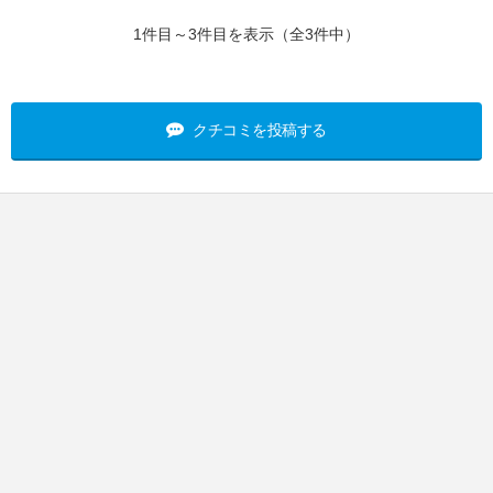
1件目～3件目を表示（全3件中）
クチコミを投稿する