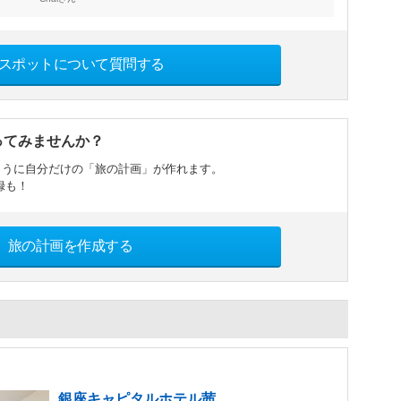
スポットについて質問する
ってみませんか？
ように自分だけの「旅の計画」が作れます。
録も！
旅の計画を作成する
銀座キャピタルホテル茜