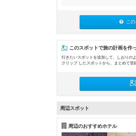
この
このスポットで旅の計画を作
行きたいスポットを追加して、しおりの
クリップ したスポットから、まとめて登
周辺スポット
周辺のおすすめホテル