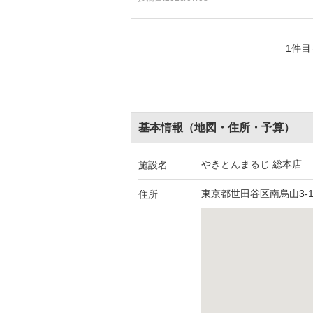
1件目
基本情報（地図・住所・予算）
やきとんまるじ 総本店
施設名
東京都世田谷区南烏山3-1-
住所