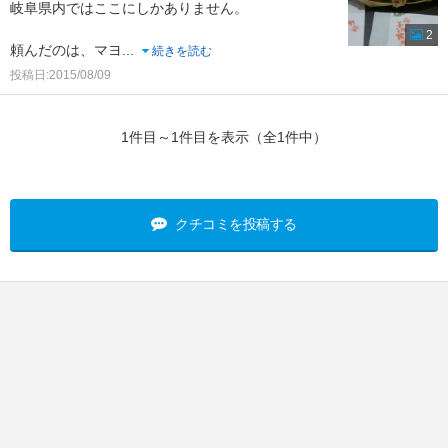
岐阜県内ではここにしかありません。
2
頼んだのは、マヨ
...
続きを読む
投稿日:2015/08/09
1件目～1件目を表示（全1件中）
クチコミを投稿する