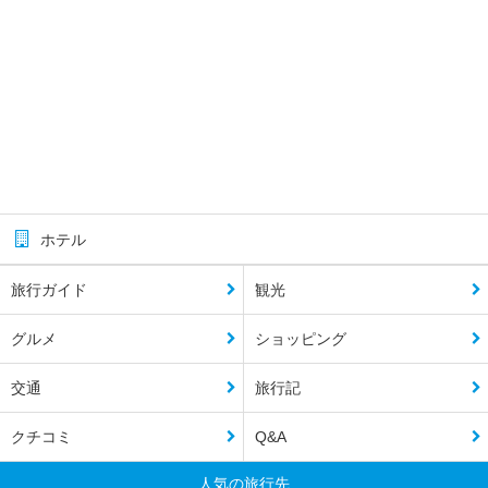
ホテル
旅行ガイド
観光
グルメ
ショッピング
交通
旅行記
クチコミ
Q&A
人気の旅行先