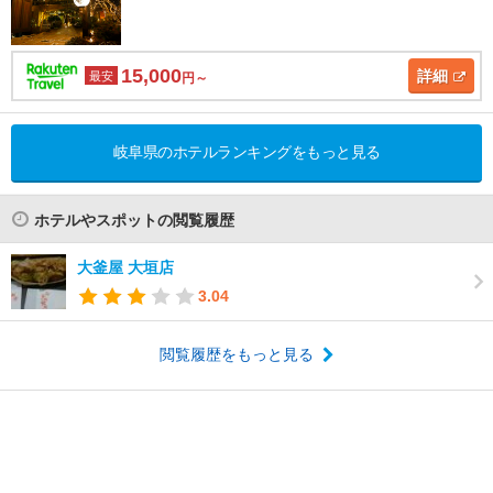
15,000
詳細
最安
円～
岐阜県のホテルランキングをもっと見る
ホテルやスポットの閲覧履歴
大釜屋 大垣店
3.04
閲覧履歴をもっと見る