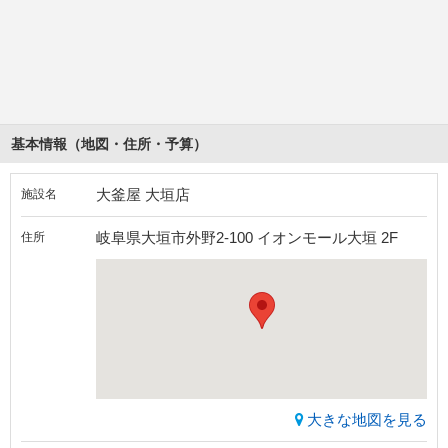
基本情報（地図・住所・予算）
大釜屋 大垣店
施設名
岐阜県大垣市外野2-100 イオンモール大垣 2F
住所
大きな地図を見る