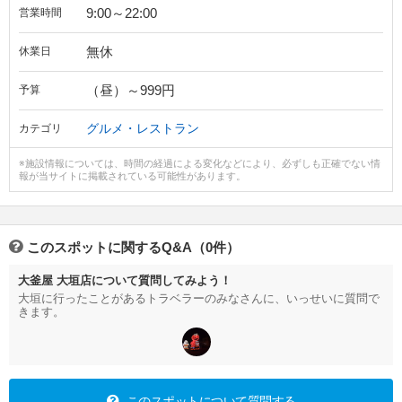
9:00～22:00
営業時間
無休
休業日
（昼）～999円
予算
グルメ・レストラン
カテゴリ
※施設情報については、時間の経過による変化などにより、必ずしも正確でない情
報が当サイトに掲載されている可能性があります。
このスポットに関するQ&A（0件）
大釜屋 大垣店について質問してみよう！
大垣に行ったことがあるトラベラーのみなさんに、いっせいに質問で
きます。
このスポットについて質問する