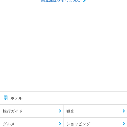
ホテル
旅行ガイド
観光
グルメ
ショッピング