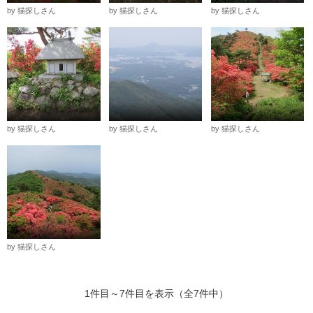
by 猫探しさん
by 猫探しさん
by 猫探しさん
by 猫探しさん
by 猫探しさん
by 猫探しさん
by 猫探しさん
1件目～7件目を表示（全7件中）