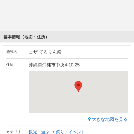
基本情報（地図・住所）
コザ てるりん祭
施設名
沖縄県沖縄市中央4-10-25
住所
大きな地図を見る
観光・遊ぶ
祭り・イベント
カテゴリ