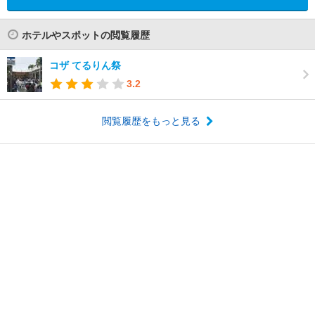
ホテルやスポットの閲覧履歴
コザ てるりん祭
3.2
閲覧履歴をもっと見る