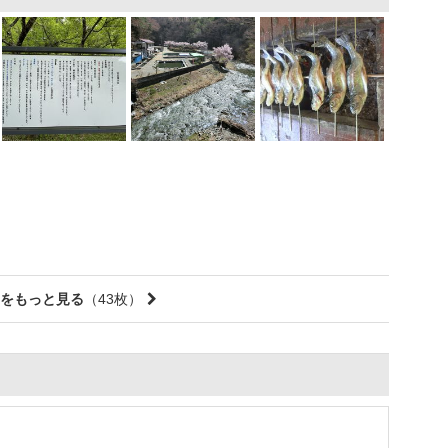
をもっと見る
（43枚）