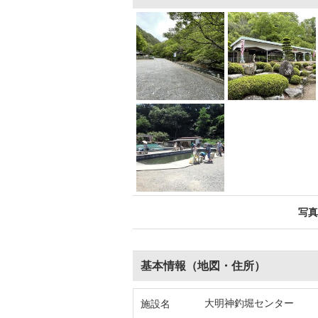
写真
基本情報（地図・住所）
大明神釣堀センター
施設名