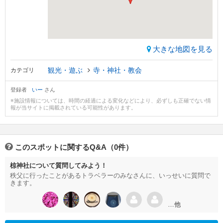
大きな地図を見る
観光・遊ぶ
寺・神社・教会
カテゴリ
登録者
いー
さん
※施設情報については、時間の経過による変化などにより、必ずしも正確でない情
報が当サイトに掲載されている可能性があります。
このスポットに関するQ&A（0件）
椋神社について質問してみよう！
秩父に行ったことがあるトラベラーのみなさんに、いっせいに質問で
きます。
…他