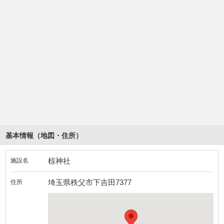
基本情報（地図・住所）
椋神社
施設名
埼玉県秩父市下吉田7377
住所