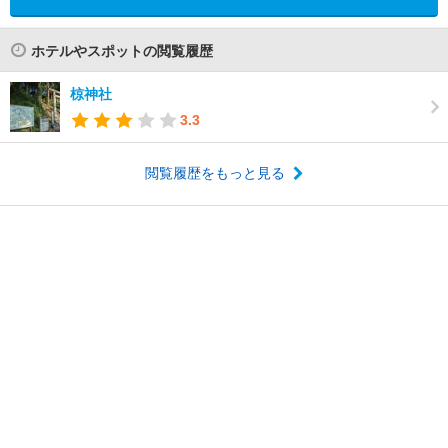
ホテルやスポットの閲覧履歴
椋神社
3.3
閲覧履歴をもっと見る