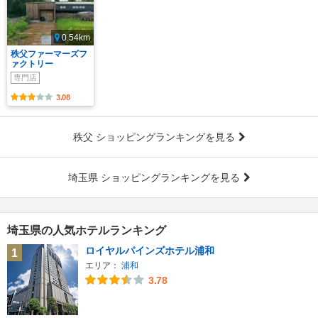
0.54km
秩父ファーマーズフ
ァクトリー
専門店
3.08
秩父 ショッピングランキングを見る
埼玉県 ショッピングランキングを見る
埼玉県の人気ホテルランキング
ロイヤルパインズホテル浦和
1
エリア：
浦和
3.78