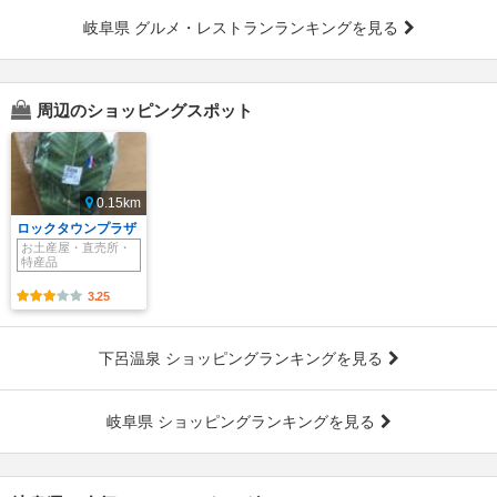
岐阜県 グルメ・レストランランキングを見る
周辺のショッピングスポット
0.15km
ロックタウンプラザ
お土産屋・直売所・
特産品
3.25
下呂温泉 ショッピングランキングを見る
岐阜県 ショッピングランキングを見る