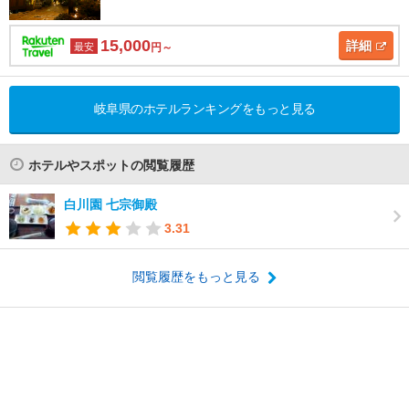
15,000
詳細
最安
円～
岐阜県のホテルランキングをもっと見る
ホテルやスポットの閲覧履歴
白川園 七宗御殿
3.31
閲覧履歴をもっと見る