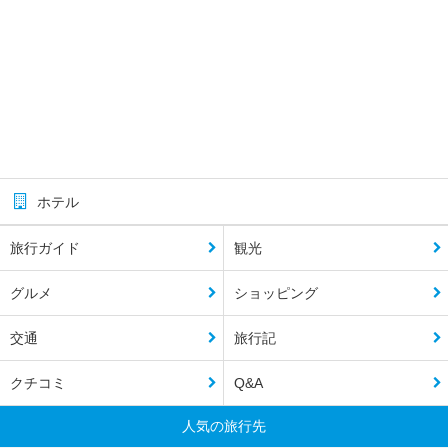
ホテル
旅行ガイド
観光
グルメ
ショッピング
交通
旅行記
クチコミ
Q&A
人気の旅行先