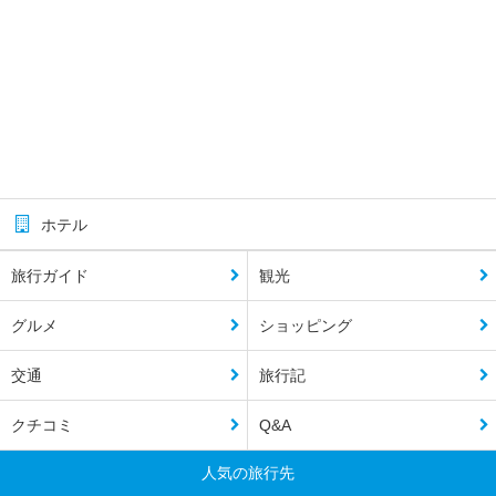
ホテル
旅行ガイド
観光
グルメ
ショッピング
交通
旅行記
クチコミ
Q&A
人気の旅行先