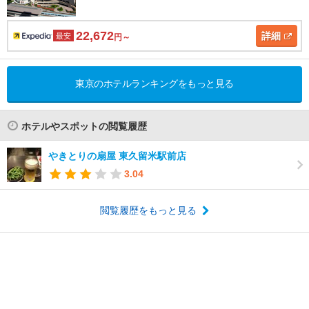
22,672
詳細
最安
円～
東京のホテルランキングをもっと見る
ホテルやスポットの閲覧履歴
やきとりの扇屋 東久留米駅前店
3.04
閲覧履歴をもっと見る