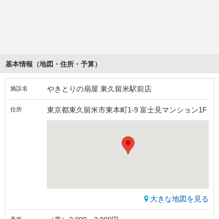
基本情報（地図・住所・予算）
やきとりの扇屋 東久留米駅前店
施設名
東京都東久留米市東本町1-9 富士見マンション1F
住所
大きな地図を見る