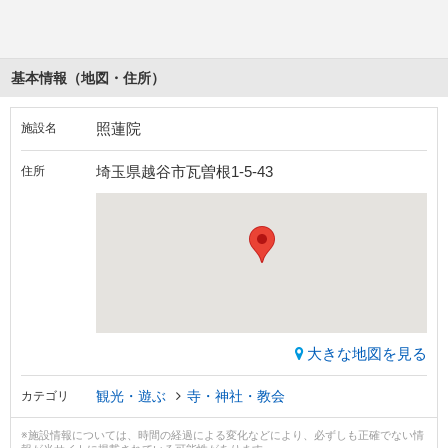
基本情報（地図・住所）
照蓮院
施設名
埼玉県越谷市瓦曽根1-5-43
住所
大きな地図を見る
観光・遊ぶ
寺・神社・教会
カテゴリ
※施設情報については、時間の経過による変化などにより、必ずしも正確でない情