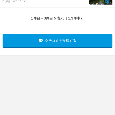
投稿日:2011/01/15
1
1件目～3件目を表示（全3件中）
クチコミを投稿する