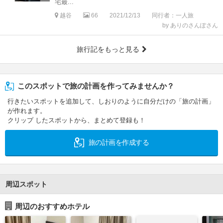
宅最...
越谷
66
2021/12/13
同行者：一人旅
by ありのさんぽさん
旅行記をもっと見る
このスポットで旅の計画を作ってみませんか？
行きたいスポットを追加して、しおりのように自分だけの「旅の計画」
が作れます。
クリップ したスポットから、まとめて登録も！
旅の計画を作成する
周辺スポット
周辺のおすすめホテル