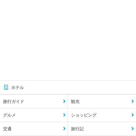
ホテル
旅行ガイド
観光
グルメ
ショッピング
交通
旅行記