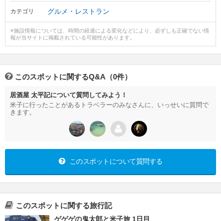
グルメ・レストラン
カテゴリ
※施設情報については、時間の経過による変化などにより、必ずしも正確でない情
報が当サイトに掲載されている可能性があります。
このスポットに関するQ&A（0件）
居酒屋 太平記について質問してみよう！
米子に行ったことがあるトラベラーのみなさんに、いっせいに質問で
きます。
このスポットについて質問する
このスポットに関する旅行記
ゲゲゲの鬼太郎と米子旅 1日目