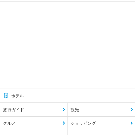
ホテル
旅行ガイド
観光
グルメ
ショッピング