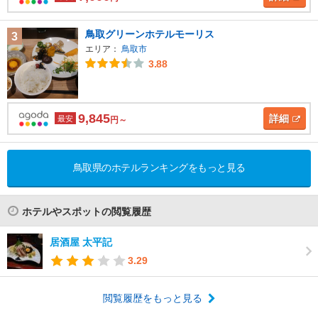
鳥取グリーンホテルモーリス
3
エリア：
鳥取市
3.88
9,845
詳細
最安
円～
鳥取県のホテルランキングをもっと見る
ホテルやスポットの閲覧履歴
居酒屋 太平記
3.29
閲覧履歴をもっと見る