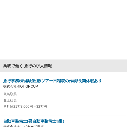
鳥取で働く 旅行の求人情報
旅行事務/未経験歓迎/ツアー日程表の作成/長期休暇あり
株式会社RIOT GROUP
鳥取県
正社員
月給21万3,000円～32万円
自動車整備士(要自動車整備士3級）
株式会社ホンダカーズ鳥取