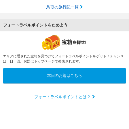
鳥取の旅行記一覧
フォートラベルポイントをためよう
エリアに隠された宝箱を見つけてフォートラベルポイントをゲット！チャンス
は一日一回。お題はトップページで発表されます。
本日のお題はこちら
フォートラベルポイントとは？