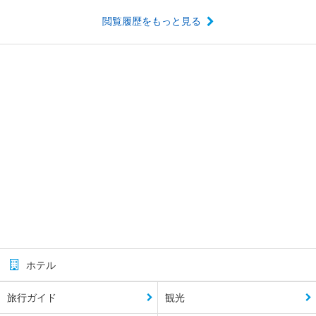
閲覧履歴をもっと見る
ホテル
旅行ガイド
観光