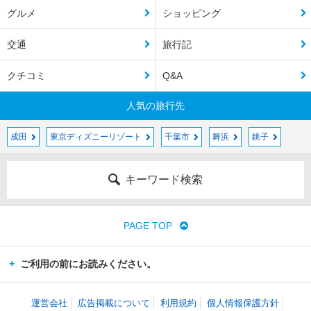
グルメ
ショッピング
交通
旅行記
クチコミ
Q&A
人気の旅行先
成田
東京ディズニーリゾート
千葉市
舞浜
銚子
キーワード検索
PAGE TOP
ご利用の前にお読みください。
運営会社
広告掲載について
利用規約
個人情報保護方針