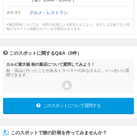
グルメ・レストラン
カテゴリ
※施設情報については、時間の経過による変化などにより、必ずしも正確でない情
報が当サイトに掲載されている可能性があります。
このスポットに関するQ&A（0件）
カルビ屋大福 柏の葉店について質問してみよう！
柏・流山に行ったことがあるトラベラーのみなさんに、いっせいに質
問できます。
このスポットについて質問する
このスポットで旅の計画を作ってみませんか？