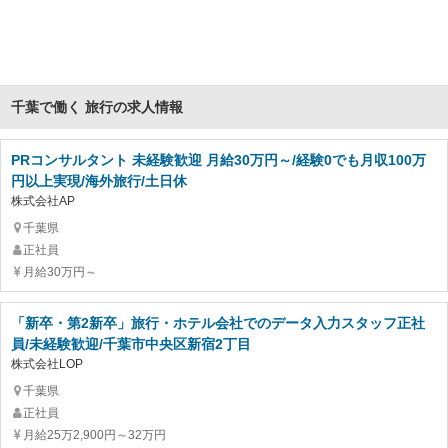
千葉で働く 旅行の求人情報
PRコンサルタント 未経験歓迎 月給30万円～/経験0でも月収100万
円以上実現/海外旅行/土日休
株式会社AP
千葉県
正社員
月給30万円～
「新卒・第2新卒」旅行・ホテル会社でのデータ入力スタッフ正社
員/未経験歓迎/千葉市中央区新宿2丁目
株式会社LOP
千葉県
正社員
月給25万2,900円～32万円