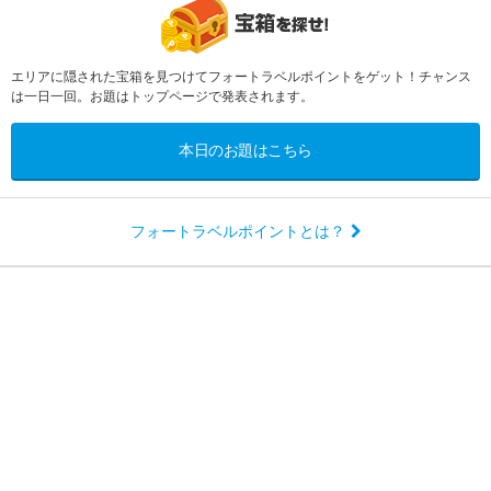
エリアに隠された宝箱を見つけてフォートラベルポイントをゲット！チャンス
は一日一回。お題はトップページで発表されます。
本日のお題はこちら
フォートラベルポイントとは？