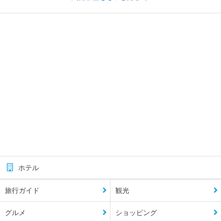
ホテル
旅行ガイド
観光
グルメ
ショッピング