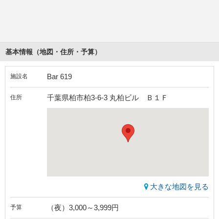
基本情報（地図・住所・予算）
Bar 619
施設名
千葉県柏市柏3-6-3 丸柏ビル Ｂ１Ｆ
住所
大きな地図を見る
（夜）3,000～3,999円
予算