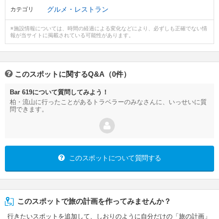
グルメ・レストラン
カテゴリ
※施設情報については、時間の経過による変化などにより、必ずしも正確でない情
報が当サイトに掲載されている可能性があります。
このスポットに関するQ&A（0件）
Bar 619について質問してみよう！
柏・流山に行ったことがあるトラベラーのみなさんに、いっせいに質
問できます。
このスポットについて質問する
このスポットで旅の計画を作ってみませんか？
行きたいスポットを追加して、しおりのように自分だけの「旅の計画」