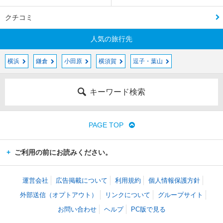
クチコミ
人気の旅行先
横浜
鎌倉
小田原
横須賀
逗子・葉山
キーワード検索
PAGE TOP
ご利用の前にお読みください。
運営会社
広告掲載について
利用規約
個人情報保護方針
外部送信（オプトアウト）
リンクについて
グループサイト
お問い合わせ
ヘルプ
PC版で見る