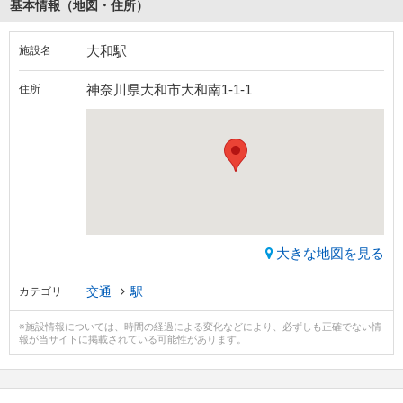
基本情報（地図・住所）
大和駅
施設名
神奈川県大和市大和南1-1-1
住所
大きな地図を見る
交通
駅
カテゴリ
※施設情報については、時間の経過による変化などにより、必ずしも正確でない情
報が当サイトに掲載されている可能性があります。