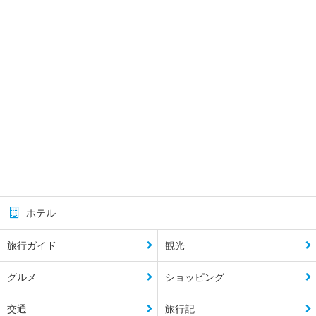
ホテル
旅行ガイド
観光
グルメ
ショッピング
交通
旅行記