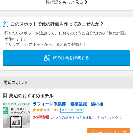
旅行記をもっと見る
このスポットで旅の計画を作ってみませんか？
行きたいスポットを追加して、しおりのように自分だけの「旅の計画」
が作れます。
クリップ したスポットから、まとめて登録も！
旅の計画を作成する
周辺スポット
周辺のおすすめホテル
ラフォーレ倶楽部 箱根強羅 湯の棲
スポンサー提供
3.33
お得情報
いつもの旅をもっと便利に、もっとおトクに