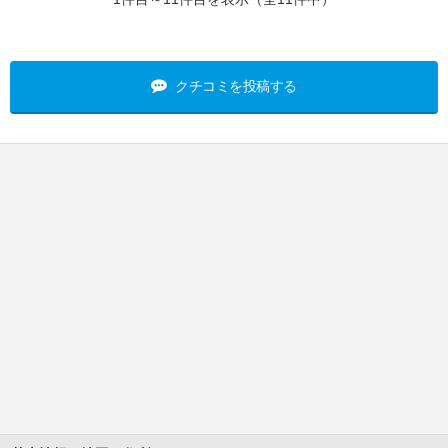
クチコミを投稿する