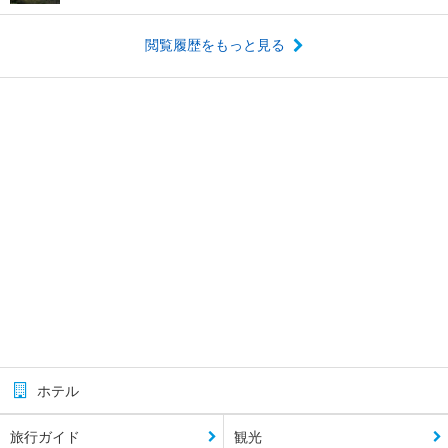
閲覧履歴をもっと見る
ホテル
旅行ガイド
観光