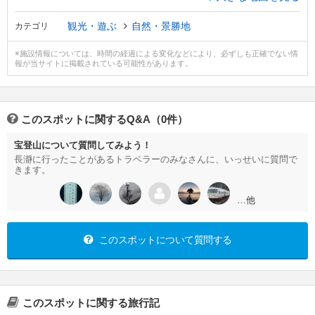
観光・遊ぶ
自然・景勝地
カテゴリ
※施設情報については、時間の経過による変化などにより、必ずしも正確でない情
報が当サイトに掲載されている可能性があります。
このスポットに関するQ&A（0件）
宝登山について質問してみよう！
長瀞に行ったことがあるトラベラーのみなさんに、いっせいに質問で
きます。
…他
このスポットについて質問する
このスポットに関する旅行記