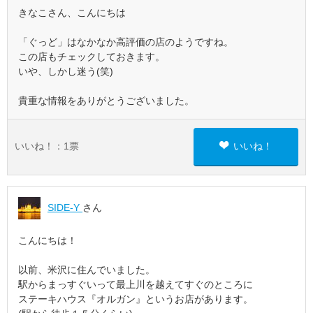
きなこさん、こんにちは
「ぐっど」はなかなか高評価の店のようですね。
この店もチェックしておきます。
いや、しかし迷う(笑)
貴重な情報をありがとうございました。
いいね！：
1
票
いいね！
SIDE-Y
さん
こんにちは！
以前、米沢に住んでいました。
駅からまっすぐいって最上川を越えてすぐのところに
ステーキハウス『オルガン』というお店があります。