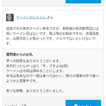
ラーメンおんちゃん
さん
追加ですが米沢ラーメン有名ですが、新幹線の米沢駅周辺には
旨いラーメン店はないです。龍上海がお勧めですが、赤湯温泉
か、山形大近くが旨かったです。クルマでないといけないで
す。
質問者からのお礼
早々の回答をありがとうございます。
米沢行ったらやっぱり「牛」ですよね(笑)
ラーメンは今回は諦めることにします。
弁当は有名なので一度は食べてみたい。帰りの電車の中で食べ
ようかと思案中です。
色々な情報、ありがとうございました。