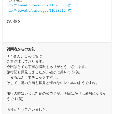
http://4travel.jp/travelogue/11028983
http://4travel.jp/travelogue/11029610
良い旅を
質問者からのお礼
BTSさん、こんにちは
ご無沙汰しております。
今回はとても丁寧な情報をありがとうございます。
旅行記も拝見しましたが、確かに美味そう(笑)
「まるぶん」要チェックですね。
そして、噂の弁当も駅弁と侮れないレベルのようですね。
旅行の時はいつも粗食の私ですが、今回ばかりは豪勢になりそ
うです(笑)
ありがとうございました。