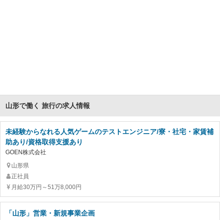
山形で働く 旅行の求人情報
未経験からなれる人気ゲームのテストエンジニア/寮・社宅・家賃補
助あり/資格取得支援あり
GOEN株式会社
山形県
正社員
月給30万円～51万8,000円
「山形」営業・新規事業企画