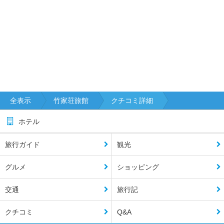
全表示
竹家荘旅館
クチコミ詳細
ホテル
旅行ガイド
観光
グルメ
ショッピング
交通
旅行記
クチコミ
Q&A