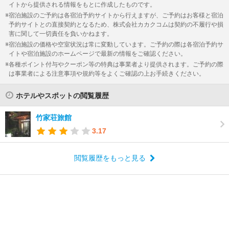
イトから提供される情報をもとに作成したものです。
宿泊施設のご予約は各宿泊予約サイトから行えますが、ご予約はお客様と宿泊
予約サイトとの直接契約となるため、株式会社カカクコムは契約の不履行や損
害に関して一切責任を負いかねます。
宿泊施設の価格や空室状況は常に変動しています。ご予約の際は各宿泊予約サ
イトや宿泊施設のホームページで最新の情報をご確認ください。
各種ポイント付与やクーポン等の特典は事業者より提供されます。ご予約の際
は事業者による注意事項や規約等をよくご確認の上お手続きください。
ホテルやスポットの閲覧履歴
竹家荘旅館
3.17
閲覧履歴をもっと見る