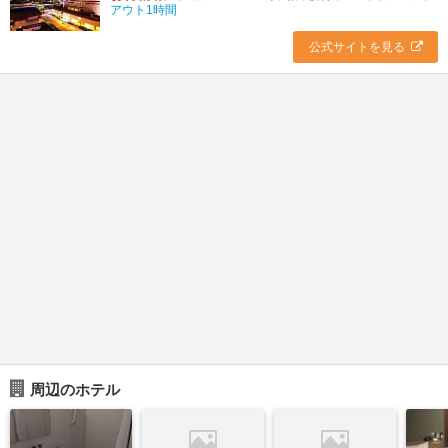
アウト1時間
公式サイトを見る
周辺のホテル