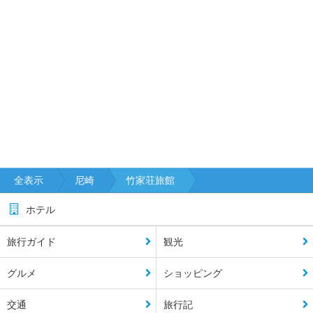
全表示
尼崎
竹家荘旅館
ホテル
旅行ガイド
観光
グルメ
ショッピング
交通
旅行記