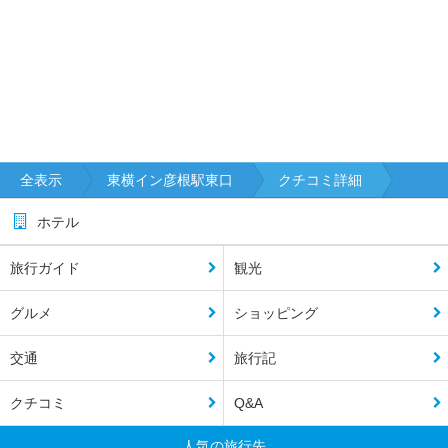
全表示
東横イン彦根駅東口
クチコミ詳細
ホテル
旅行ガイド
観光
グルメ
ショッピング
交通
旅行記
クチコミ
Q&A
人気の旅行先