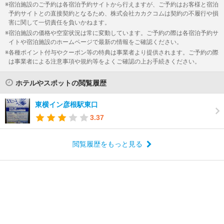
宿泊施設のご予約は各宿泊予約サイトから行えますが、ご予約はお客様と宿泊
予約サイトとの直接契約となるため、株式会社カカクコムは契約の不履行や損
害に関して一切責任を負いかねます。
宿泊施設の価格や空室状況は常に変動しています。ご予約の際は各宿泊予約サ
イトや宿泊施設のホームページで最新の情報をご確認ください。
各種ポイント付与やクーポン等の特典は事業者より提供されます。ご予約の際
は事業者による注意事項や規約等をよくご確認の上お手続きください。
ホテルやスポットの閲覧履歴
東横イン彦根駅東口
3.37
閲覧履歴をもっと見る