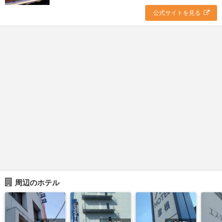
公式サイトを見る
周辺のホテル