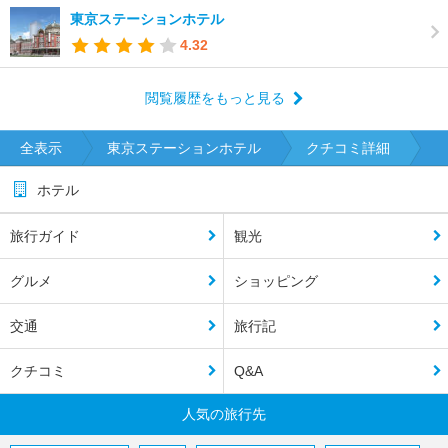
東京ステーションホテル
4.32
閲覧履歴をもっと見る
全表示
東京ステーションホテル
クチコミ詳細
ホテル
旅行ガイド
観光
グルメ
ショッピング
交通
旅行記
クチコミ
Q&A
人気の旅行先